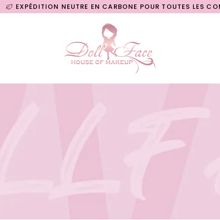
ÉDITION NEUTRE EN CARBONE POUR TOUTES LES COMMAND