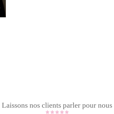
Laissons nos clients parler pour nous