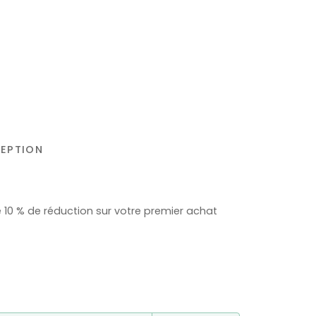
CEPTION
e 10 % de réduction sur votre premier achat