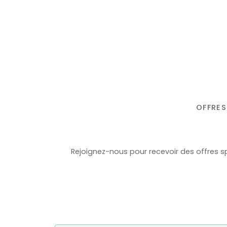
OFFRES
Rejoignez-nous pour recevoir des offres sp