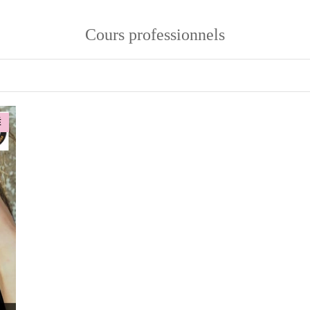
Cours professionnels
É