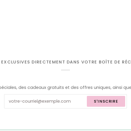
 EXCLUSIVES DIRECTEMENT DANS VOTRE BOÎTE DE RÉ
éciales, des cadeaux gratuits et des offres uniques, ainsi qu
S'INSCRIRE