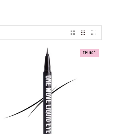
ÉPUISÉ