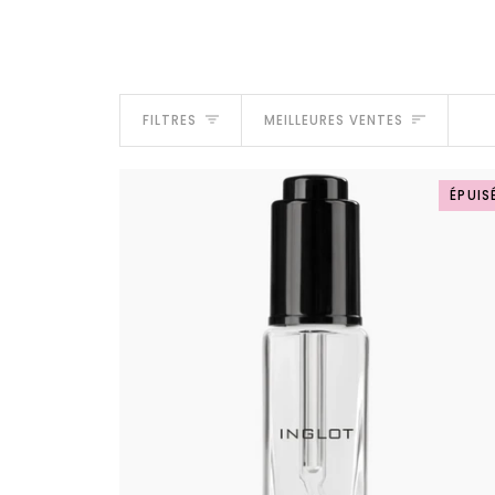
Trier
FILTRES
MEILLEURES VENTES
ÉPUIS