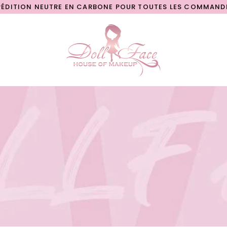
 NEUTRE EN CARBONE POUR TOUTES LES COMMANDES
SHOP