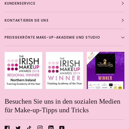
KUNDENSERVICE
KONTAKTIEREN SIE UNS
PREISGEKRÖNTE MAKE-UP-AKADEMIE UND STUDIO
Besuchen Sie uns in den sozialen Medien
für Make-up-Tipps und Tricks