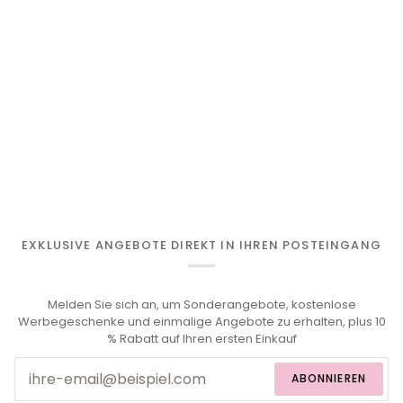
EXKLUSIVE ANGEBOTE DIREKT IN IHREN POSTEINGANG
Melden Sie sich an, um Sonderangebote, kostenlose
Werbegeschenke und einmalige Angebote zu erhalten, plus 10
% Rabatt auf Ihren ersten Einkauf
ABONNIEREN