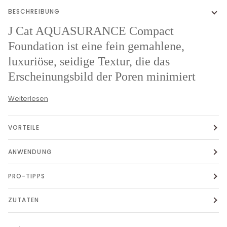
BESCHREIBUNG
J Cat AQUASURANCE Compact
Foundation ist eine fein gemahlene,
luxuriöse, seidige Textur, die das
Erscheinungsbild der Poren minimiert
Weiterlesen
VORTEILE
ANWENDUNG
PRO-TIPPS
ZUTATEN