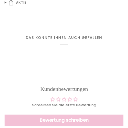
AKTIE
DAS KÖNNTE IHNEN AUCH GEFALLEN
Kundenbewertungen
Schreiben Sie die erste Bewertung
Bewertung schreiben