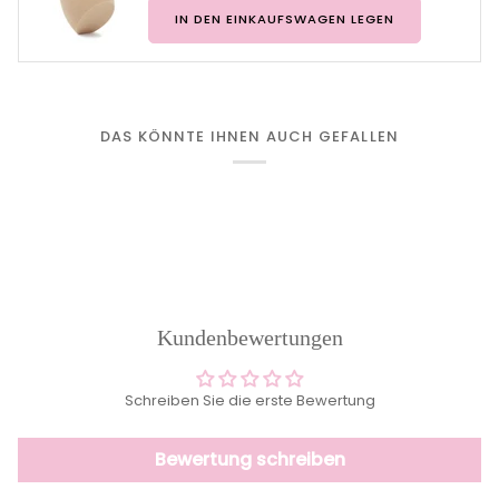
IN DEN EINKAUFSWAGEN LEGEN
DAS KÖNNTE IHNEN AUCH GEFALLEN
Kundenbewertungen
Schreiben Sie die erste Bewertung
Bewertung schreiben