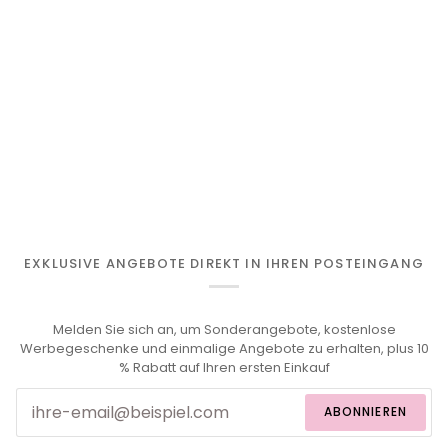
EXKLUSIVE ANGEBOTE DIREKT IN IHREN POSTEINGANG
Melden Sie sich an, um Sonderangebote, kostenlose
Werbegeschenke und einmalige Angebote zu erhalten, plus 10
% Rabatt auf Ihren ersten Einkauf
ABONNIEREN