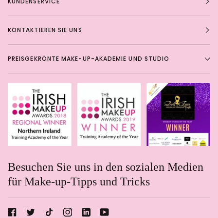
KUNDENSERVICE
KONTAKTIEREN SIE UNS
PREISGEKRÖNTE MAKE-UP-AKADEMIE UND STUDIO
Besuchen Sie uns in den sozialen Medien
für Make-up-Tipps und Tricks