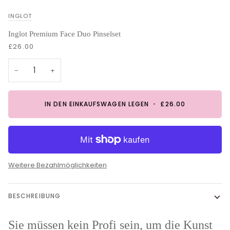
INGLOT
Inglot Premium Face Duo Pinselset
£26.00
−
+
IN DEN EINKAUFSWAGEN LEGEN
•
£26.00
Weitere Bezahlmöglichkeiten
BESCHREIBUNG
Sie müssen kein Profi sein, um die Kunst