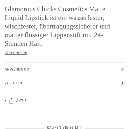
Glamorous Chicks Cosmetics Matte
Liquid Lipstick ist ein wasserfester,
wischfester, übertragungssicherer und
matter flüssiger Lippenstift mit 24-
Stunden Halt.
Weiterlesen
ANWENDUNG
ZUTATEN
AKTIE
KAUFEN SIE ES MIT