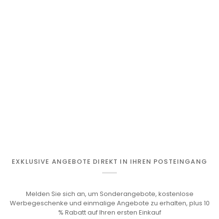
EXKLUSIVE ANGEBOTE DIREKT IN IHREN POSTEINGANG
Melden Sie sich an, um Sonderangebote, kostenlose
Werbegeschenke und einmalige Angebote zu erhalten, plus 10
% Rabatt auf Ihren ersten Einkauf