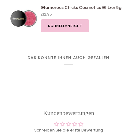
Glamorous Chicks Cosmetics Glitzer 5g
£12.95
SCHNELLANSICHT
DAS KÖNNTE IHNEN AUCH GEFALLEN
Kundenbewertungen
Schreiben Sie die erste Bewertung