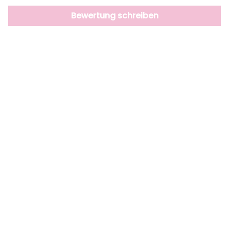
Bewertung schreiben