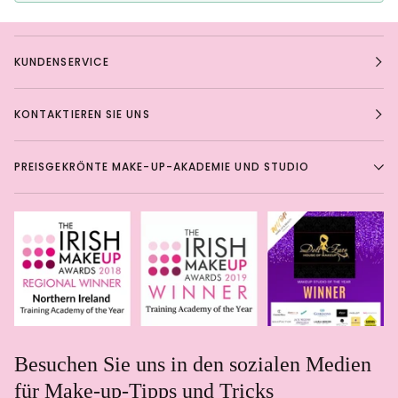
KUNDENSERVICE
KONTAKTIEREN SIE UNS
PREISGEKRÖNTE MAKE-UP-AKADEMIE UND STUDIO
Besuchen Sie uns in den sozialen Medien
für Make-up-Tipps und Tricks