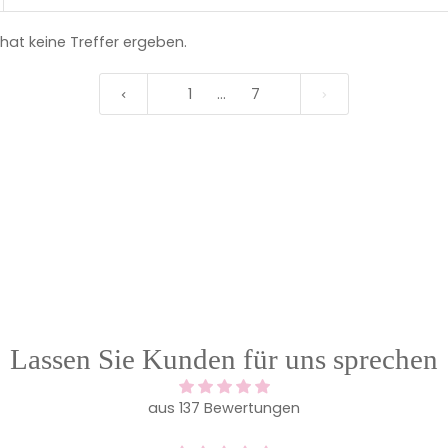
 hat keine Treffer ergeben.
1
…
7
Lassen Sie Kunden für uns sprechen
aus 137 Bewertungen