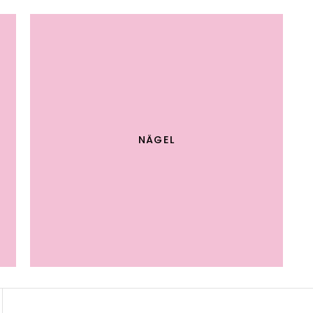
NÄGEL