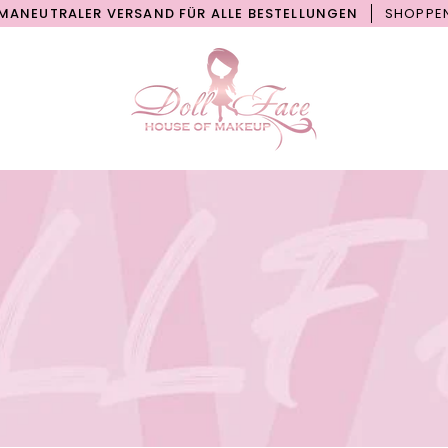
RALER VERSAND FÜR ALLE BESTELLUNGEN
SHOPPEN OHNE S