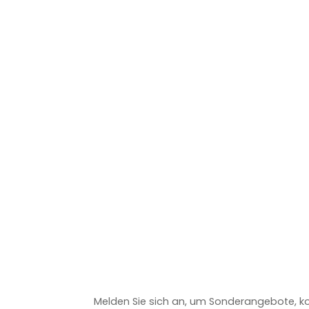
Melden Sie sich an, um Sonderangebote, ko