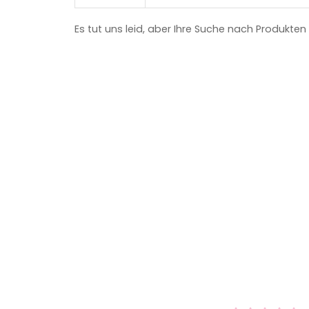
Es tut uns leid, aber Ihre Suche nach Produkten