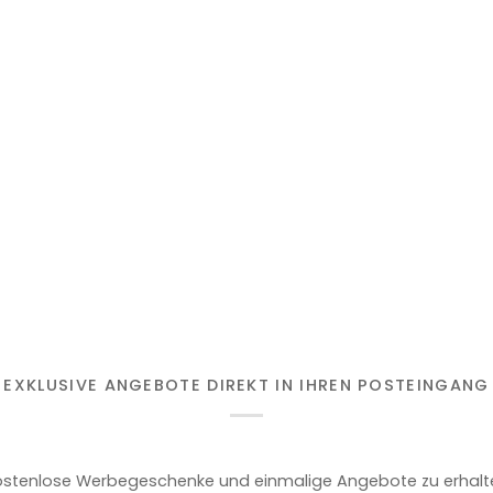
EXKLUSIVE ANGEBOTE DIREKT IN IHREN POSTEINGANG
stenlose Werbegeschenke und einmalige Angebote zu erhalten,