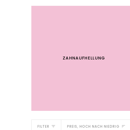
ZAHNAUFHELLUNG
Sortieren
FILTER
PREIS, HOCH NACH NIEDRIG