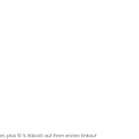
 plus 10 % Rabatt auf Ihren ersten Einkauf