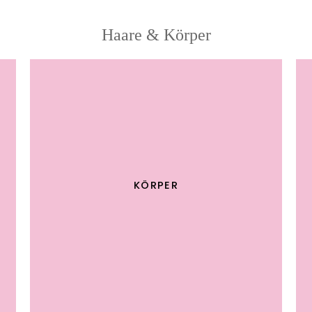
Haare & Körper
KÖRPER